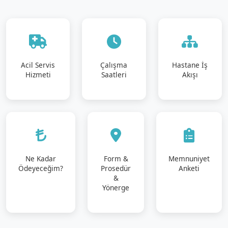
Acil Servis
Çalışma
Hastane İş
Hizmeti
Saatleri
Akışı
Ne Kadar
Form &
Memnuniyet
Ödeyeceğim?
Prosedür
Anketi
&
Yönerge