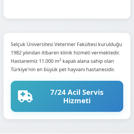
Selçuk Üniversitesi Veteriner Fakültesi kurulduğu
1982 yılından itibaren klinik hizmeti vermektedir.
2
Hastanemiz 11.000 m
kapalı alana sahip olan
Türkiye'nin en büyük pet hayvanı hastanesidir.
7/24 Acil Servis
Hizmeti