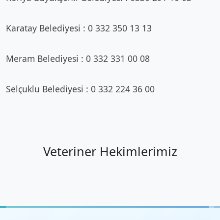
Karatay Belediyesi : 0 332 350 13 13
Meram Belediyesi : 0 332 331 00 08
Selçuklu Belediyesi : 0 332 224 36 00
Veteriner Hekimlerimiz