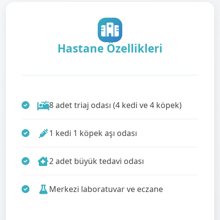
Hastane Özellikleri
8 adet triaj odası (4 kedi ve 4 köpek)
1 kedi 1 köpek aşı odası
2 adet büyük tedavi odası
Merkezi laboratuvar ve eczane