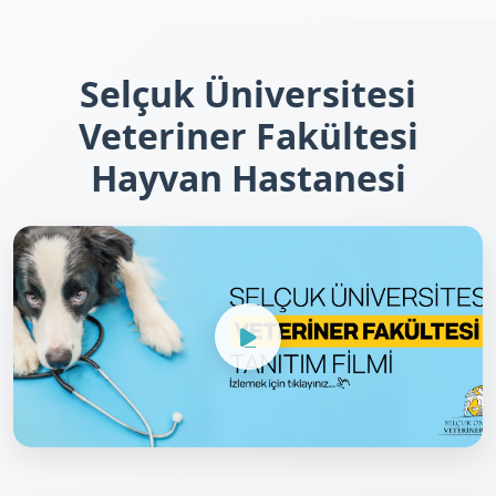
Selçuk Üniversitesi
Veteriner Fakültesi
Hayvan Hastanesi