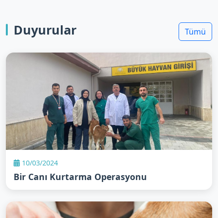
Duyurular
Tümü
10/03/2024
Bir Canı Kurtarma Operasyonu