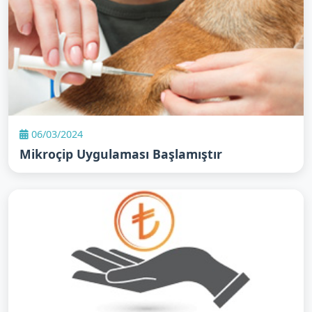
06/03/2024
Mikroçip Uygulaması Başlamıştır