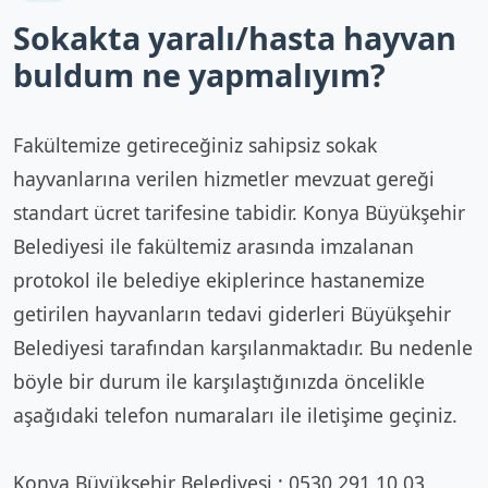
Sokakta yaralı/hasta hayvan
buldum ne yapmalıyım?
Fakültemize getireceğiniz sahipsiz sokak
hayvanlarına verilen hizmetler mevzuat gereği
standart ücret tarifesine tabidir. Konya Büyükşehir
Belediyesi ile fakültemiz arasında imzalanan
protokol ile belediye ekiplerince hastanemize
getirilen hayvanların tedavi giderleri Büyükşehir
Belediyesi tarafından karşılanmaktadır. Bu nedenle
böyle bir durum ile karşılaştığınızda öncelikle
aşağıdaki telefon numaraları ile iletişime geçiniz.
Konya Büyükşehir Belediyesi : 0530 291 10 03