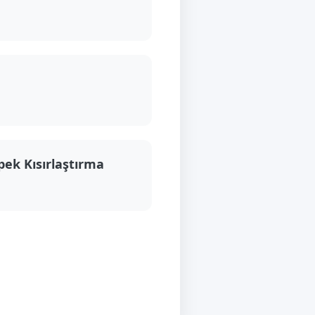
pek Kısırlaştırma