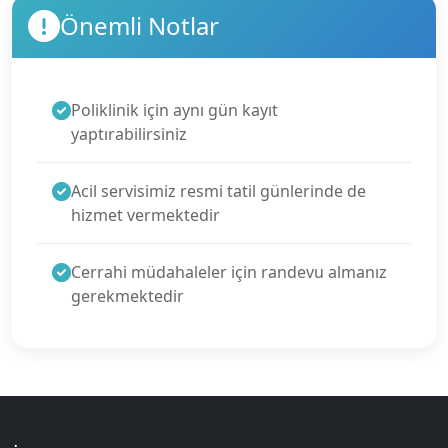
Önemli Notlar
Poliklinik için aynı gün kayıt
yaptırabilirsiniz
Acil servisimiz resmi tatil günlerinde de
hizmet vermektedir
Cerrahi müdahaleler için randevu almanız
gerekmektedir