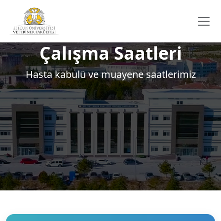
Çalışma Saatleri
Hasta kabulü ve muayene saatlerimiz