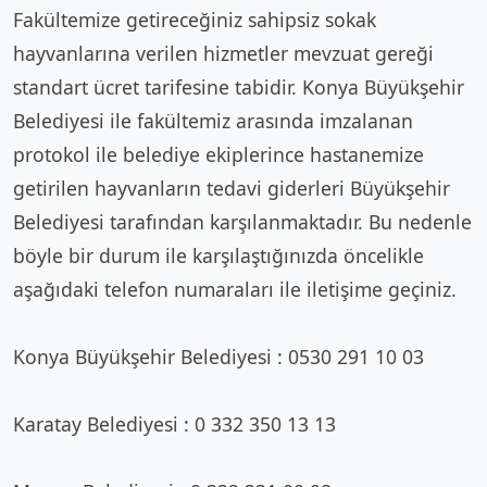
Fakültemize getireceğiniz sahipsiz sokak
hayvanlarına verilen hizmetler mevzuat gereği
standart ücret tarifesine tabidir. Konya Büyükşehir
Belediyesi ile fakültemiz arasında imzalanan
protokol ile belediye ekiplerince hastanemize
getirilen hayvanların tedavi giderleri Büyükşehir
Belediyesi tarafından karşılanmaktadır. Bu nedenle
böyle bir durum ile karşılaştığınızda öncelikle
aşağıdaki telefon numaraları ile iletişime geçiniz.
Konya Büyükşehir Belediyesi : 0530 291 10 03
Karatay Belediyesi : 0 332 350 13 13