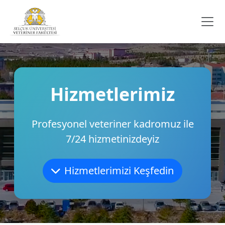
Hizmetlerimiz
Profesyonel veteriner kadromuz ile
7/24 hizmetinizdeyiz
Hizmetlerimizi Keşfedin