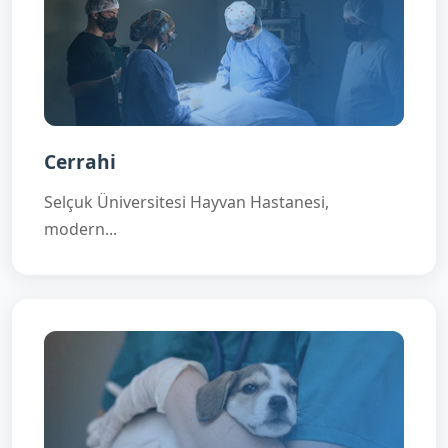
Cerrahi
Selçuk Üniversitesi Hayvan Hastanesi,
modern...