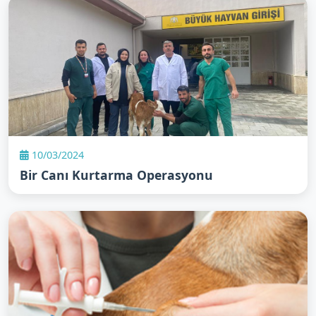
10/03/2024
Bir Canı Kurtarma Operasyonu