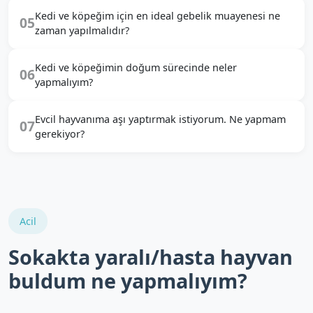
Kedi ve köpeğim için en ideal gebelik muayenesi ne
05
zaman yapılmalıdır?
Kedi ve köpeğimin doğum sürecinde neler
06
yapmalıyım?
Evcil hayvanıma aşı yaptırmak istiyorum. Ne yapmam
07
gerekiyor?
Acil
Sokakta yaralı/hasta hayvan
buldum ne yapmalıyım?