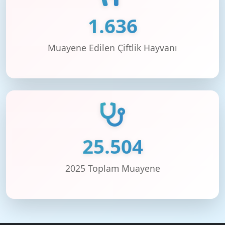
1.636
Muayene Edilen Çiftlik Hayvanı
25.504
2025 Toplam Muayene