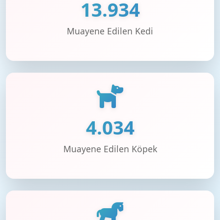
13.934
Muayene Edilen Kedi
4.034
Muayene Edilen Köpek