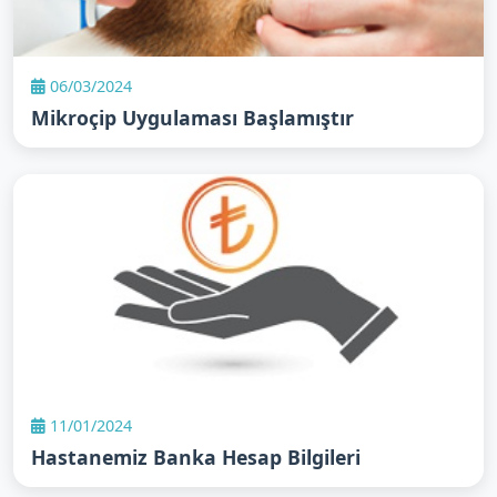
06/03/2024
Mikroçip Uygulaması Başlamıştır
11/01/2024
Hastanemiz Banka Hesap Bilgileri