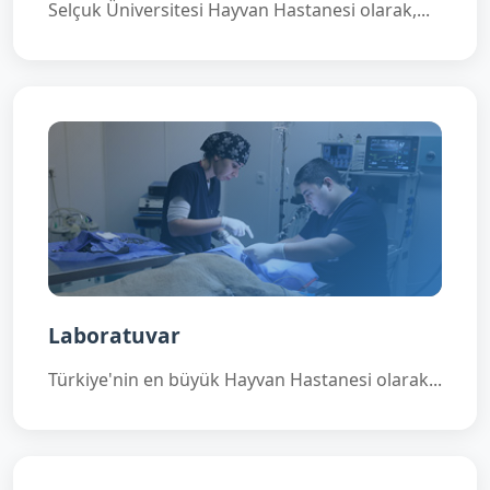
Selçuk Üniversitesi Hayvan Hastanesi olarak,...
Laboratuvar
Türkiye'nin en büyük Hayvan Hastanesi olarak...