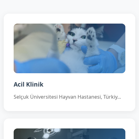
Acil Klinik
Selçuk Üniversitesi Hayvan Hastanesi, Türkiy...