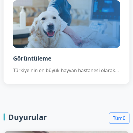
Görüntüleme
Türkiye'nin en büyük hayvan hastanesi olarak...
Duyurular
Tümü