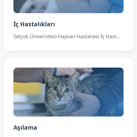
İç Hastalıkları
Selçuk Üniversitesi Hayvan Hastanesi İç Hast...
Aşılama